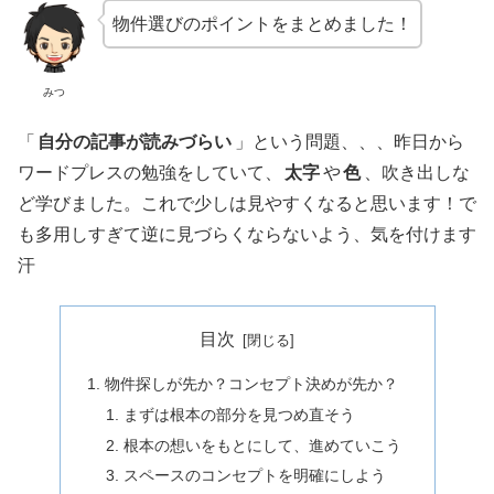
物件選びのポイントをまとめました！
みつ
「
自分の記事が読みづらい
」という問題、、、昨日から
ワードプレスの勉強をしていて、
太字
や
色
、吹き出しな
ど学びました。これで少しは見やすくなると思います！で
も多用しすぎて逆に見づらくならないよう、気を付けます
汗
目次
物件探しが先か？コンセプト決めが先か？
まずは根本の部分を見つめ直そう
根本の想いをもとにして、進めていこう
スペースのコンセプトを明確にしよう