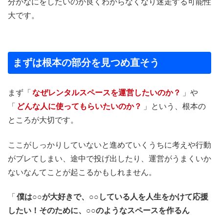
分がなにをしたいのか良くわからなくなり迷走する可能性
大です。
まずは根本の部分を見つめ直そう
まず「
なぜレンタルスペースを運営したいのか？
」や
「
どんな人に使ってもらいたいのか？
」という、根本の
ところが大切です。
ここがしっかりしていないと進めていくうちに考えや行動
がブレてしまい、途中で投げ出したり、運営がうまくいか
ないなんてことが起こるかもしれません。
「
僕は○○が大好きで、○○している人を人生をかけて応援
したい！そのために、○○のようなスペースを作るん