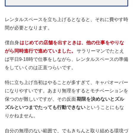
レンタルスペースを立ち上げるとなると、それに費やす時
間が必要となります。
僕自身
はじめての店舗を出すときは、他の仕事をやりな
がら同時進行で進めていました。
サラリーマンでたとえ
ば平日9-18時で仕事をしながら、レンタルスペースの準備
をしていくのは正直つらいです。
特に立ち上げ当初はやることが多すぎて、キャパオーバー
になりやすいです。あまり無理をするとモチベーションを
保つのが難しいですが、その反面
期限を決めないとズル
ズルといつまでたっても行動できない
ということにもな
りかねません。
自分の無理のない範囲で、でもきちんと取り組める環境づ