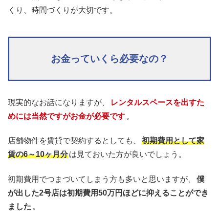
くり、時間づくりが大切です。
お金っていくら必要なの？
現実的なお話になりますが、
レンタルスペースを出すた
めには当然ですがお金が必要です
。
店舗物件を賃貸で契約するとしても、
初期費用として家
賃の6～10ヶ月分
は見ておいた方が良いでしょう。
初期費用でつまづいてしまう方も多いと思いますが、
僕
が出した2号店は初期費用50万円ほどに抑えることができ
ました
。