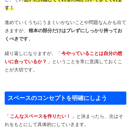
す！
進めていくうちにうまくいかないことや問題なんかも出て
きますが、
根本の部分だけはブレずにしっかり持ってお
くべきです
。
繰り返しになりますが、「
今やっていることは自分の想
いに合っているか？
」ということを常に意識しておくこ
とが大切です。
スペースのコンセプトを明確にしよう
「
こんなスペースを作りたい！
」と決まったら、次はそ
れをもとにして具体的にしていきます。