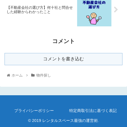
【不動産会社の選び方】何十社と問合せ
した経験からわかったこと
コメント
コメントを書き込む
ホーム
物件探し
プライバシーポリシー
特定商取引法に基づく表記
© 2019 レンタルスペース最強の運営術.