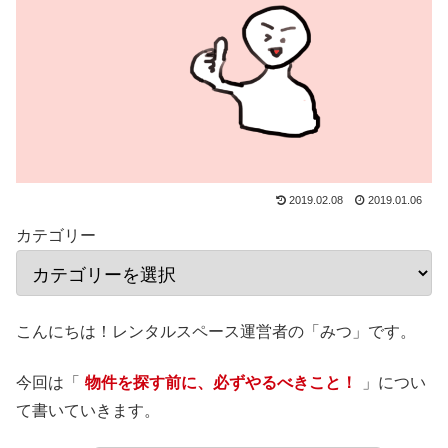
2019.02.08
2019.01.06
カテゴリー
こんにちは！レンタルスペース運営者の「みつ」です。
今回は「
物件を探す前に、必ずやるべきこと！
」につい
て書いていきます。