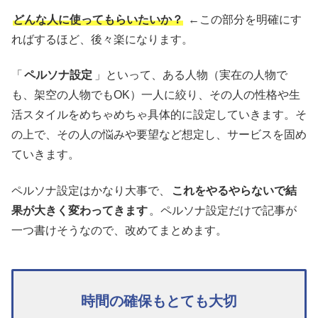
どんな人に使ってもらいたいか？
←この部分を明確にす
ればするほど、後々楽になります。
「
ペルソナ設定
」といって、ある人物（実在の人物で
も、架空の人物でもOK）一人に絞り、その人の性格や生
活スタイルをめちゃめちゃ具体的に設定していきます。そ
の上で、その人の悩みや要望など想定し、サービスを固め
ていきます。
ペルソナ設定はかなり大事で、
これをやるやらないで結
果が大きく変わってきます
。ペルソナ設定だけで記事が
一つ書けそうなので、改めてまとめます。
時間の確保もとても大切