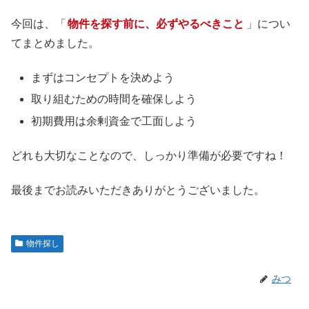
今回は、「
物件を探す前に、必ずやるべきこと
」につい
てまとめました。
まずはコンセプトを決めよう
取り組むための時間を確保しよう
初期費用は余剰資金で工面しよう
どれも大切なことなので、しっかり準備が必要ですね！
最後までお読みいただきありがとうございました。
物件探し
みつ