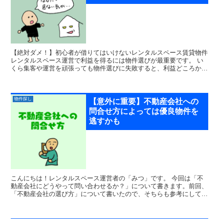
【絶対ダメ！】初心者が借りてはいけないレンタルスペース賃貸物件
レンタルスペース運営で利益を得るには物件選びが最重要です。 い
くら集客や運営を頑張っても物件選びに失敗すると、利益どころか赤
字になってしまうなんてことにもなりかねません。 ...
物件探し
【意外に重要】不動産会社への
問合せ方によっては優良物件を
逃すかも
こんにちは！レンタルスペース運営者の「みつ」です。 今回は「不
動産会社にどうやって問い合わせるか？」について書きます。前回、
「不動産会社の選び方」について書いたので、そちらも参考にしてみ
てください！ メールで問い合わせる？電話で問い...