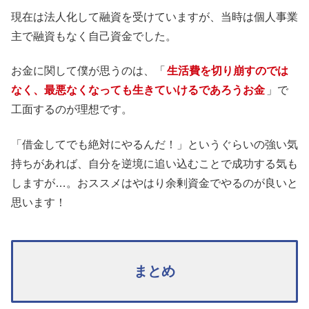
現在は法人化して融資を受けていますが、当時は個人事業
主で融資もなく自己資金でした。
お金に関して僕が思うのは、「
生活費を切り崩すのでは
なく、最悪なくなっても生きていけるであろうお金
」で
工面するのが理想です。
「借金してでも絶対にやるんだ！」というぐらいの強い気
持ちがあれば、自分を逆境に追い込むことで成功する気も
しますが…。おススメはやはり余剰資金でやるのが良いと
思います！
まとめ