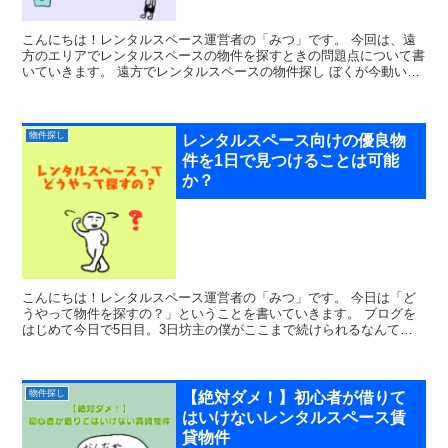
こんにちは！レンタルスペース運営者の「みつ」です。 今回は、遠
方のエリアでレンタルスペースの物件を探すときの問題点について書
いていきます。 遠方でレンタルスペースの物件探し ぼくが今動いて
いるのは、住んでいる横浜以外の遠方のエリアへ...
物件探し
レンタルスペース向けの優良物
件を1日で見つけることは可能
か？
こんにちは！レンタルスペース運営者の「みつ」です。 今日は「ど
うやって物件を探すの？」ということを書いていきます。 ブログを
はじめて今日で5日目。3日坊主の僕がここまで続けられるなんて思
ってもいませんでした笑もしかしたらブログ向いているの...
物件探し
【絶対ダメ！】初心者が借りて
はいけないレンタルスペース賃
貸物件