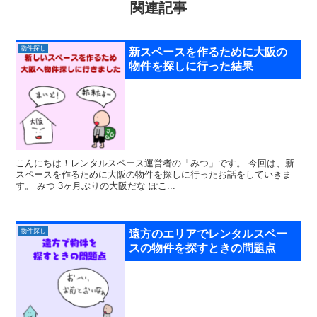
関連記事
物件探し
新スペースを作るために大阪の
物件を探しに行った結果
こんにちは！レンタルスペース運営者の「みつ」です。 今回は、新
スペースを作るために大阪の物件を探しに行ったお話をしていきま
す。 みつ 3ヶ月ぶりの大阪だな ぽこ...
物件探し
遠方のエリアでレンタルスペー
スの物件を探すときの問題点