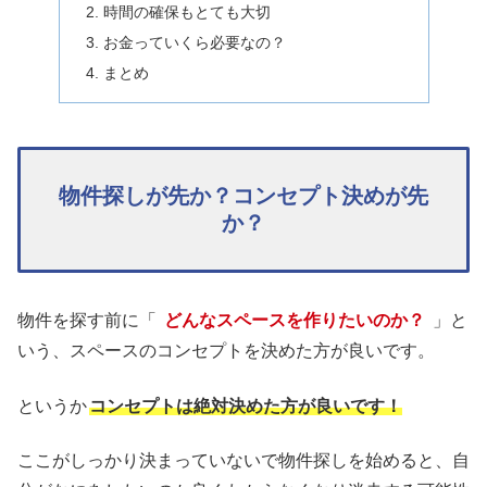
時間の確保もとても大切
お金っていくら必要なの？
まとめ
物件探しが先か？コンセプト決めが先
か？
物件を探す前に「
どんなスペースを作りたいのか？
」と
いう、スペースのコンセプトを決めた方が良いです。
というか
コンセプトは絶対決めた方が良いです！
ここがしっかり決まっていないで物件探しを始めると、自