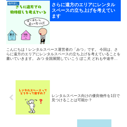
物件探し
さらに遠方のエリアにレンタル
スペースの立ち上げを考えてい
ます
こんにちは！レンタルスペース運営者の「みつ」です。 今回は、さ
らに遠方のエリアにレンタルスペースの立ち上げを考えていることを
書いていきます。 みつ 全国展開していこう ぽこ犬 どれも中途半端
にならないように注意しな...
レンタルスペース向けの優良物件を1日で
見つけることは可能か？