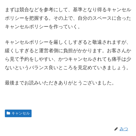
まずは競合などを参考にして、基準となり得るキャンセル
ポリシーを把握する。その上で、自分のスペースに合った
キャンセルポリシーを作っていく。
キャンセルポリシーを厳しくしすぎると敬遠されますが、
緩くしすぎると運営者側に負担がかかります。お客さんか
ら見て予約をしやすい、かつキャンセルされても痛手は少
ないというバランス良いところを見定めていきましょう。
最後までお読みいただきありがとうございました。
キャンセル
みつ