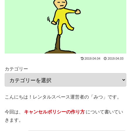
2019.04.04
2019.04.03
カテゴリー
こんにちは！レンタルスペース運営者の「みつ」です。
今回は、
キャンセルポリシーの作り方
について書いてい
きます。