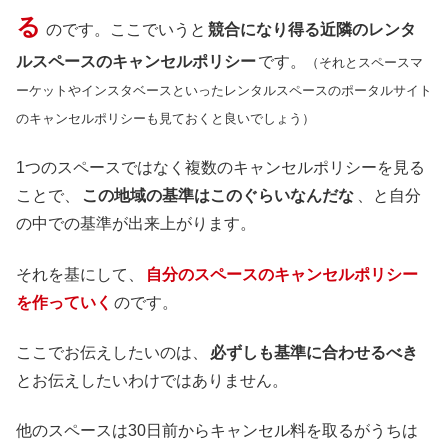
る
のです。ここでいうと
競合になり得る近隣のレンタ
ルスペースのキャンセルポリシー
です。
（それとスペースマ
ーケットやインスタベースといったレンタルスペースのポータルサイト
のキャンセルポリシーも見ておくと良いでしょう）
1つのスペースではなく複数のキャンセルポリシーを見る
ことで、
この地域の基準はこのぐらいなんだな
、と自分
の中での基準が出来上がります。
それを基にして、
自分のスペースのキャンセルポリシー
を作っていく
のです。
ここでお伝えしたいのは、
必ずしも基準に合わせるべき
とお伝えしたいわけではありません。
他のスペースは30日前からキャンセル料を取るがうちは