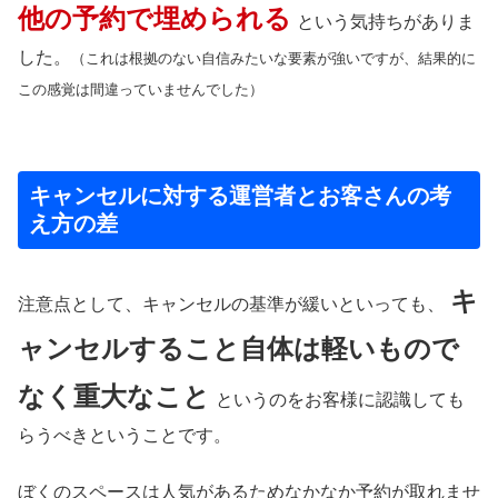
他の予約で埋められる
という気持ちがありま
した。
（これは根拠のない自信みたいな要素が強いですが、結果的に
この感覚は間違っていませんでした）
キャンセルに対する運営者とお客さんの考
え方の差
キ
注意点として、キャンセルの基準が緩いといっても、
ャンセルすること自体は軽いもので
なく重大なこと
というのをお客様に認識しても
らうべきということです。
ぼくのスペースは人気があるためなかなか予約が取れませ