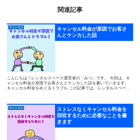
関連記事
キャンセル
キャンセル料金が原因でお客さ
んとケンカした話
こんにちは！レンタルスペース運営者の「みつ」です。 今回は、キ
ャンセル料金が原因でお客さんとケンカした話を書いていきます。
キャンセル料金をめぐるトラブル この記事では、レンタルスペース
のキャンセル料金を支払ってくれなかったお...
キャンセル
ストレスなくキャンセル料金を
回収するために必要なことを書
きます