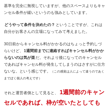
基準を完全に無視していますが、他のスペースよりもキャ
ンセル条件が緩いというのも強みとしています。
どうやって条件を決めたの？
ということですが、これは
自分がお客さんの立場になってみて考えました。
30日前からキャンセル料がかかるのはちょっと予約しづ
らいけど、
1週間前までに連絡すればキャンセル料がかか
らないのは気が楽
だ。それより後になってのキャンセル
であればキャンセル料が発生してしまうのはさすがに仕方
ないな。という感じです。
（この感覚は人によって違うのであく
までぼく個人の考えです）
1週間前のキャン
それと運営者側として見ると、
セルであれば、枠が空いたとしても