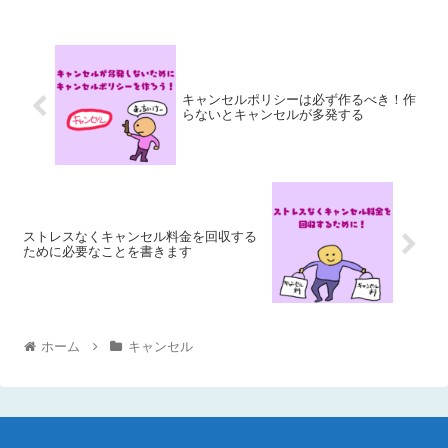
キャンセルポリシーは必ず作るべき！作
らないとキャンセルが多発する
ストレスなくキャンセル料金を回収する
ために必要なことを書きます
ホーム
キャンセル