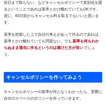
前日まで取らない、などキャンセルポリシーで差別化を図
るということであれば基準とかけ離れていてもOKです。
逆に、60日前からキャンセル料を取るでもいいと思いま
す。
基準を把握した上で自分の考えがあって作るのであれば、
基準とかけ離れていても問題ない。でも
基準も何もわか
らぬまま適当に作るというのは避けた方が良い
でしょ
う。
キャンセルポリシーを作ってみよう
キャンセルポリシーの基準が何となくわかったら、実際に
自分のスペースのポリシーを作っていきます。