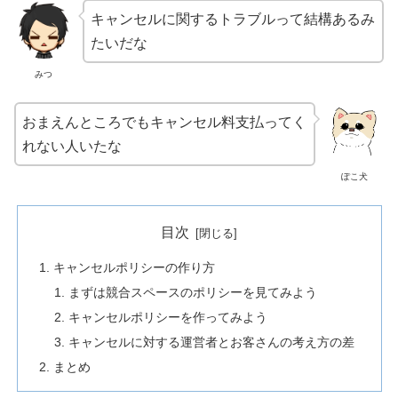
キャンセルに関するトラブルって結構あるみ
たいだな
みつ
おまえんところでもキャンセル料支払ってく
れない人いたな
ぽこ犬
目次
キャンセルポリシーの作り方
まずは競合スペースのポリシーを見てみよう
キャンセルポリシーを作ってみよう
キャンセルに対する運営者とお客さんの考え方の差
まとめ