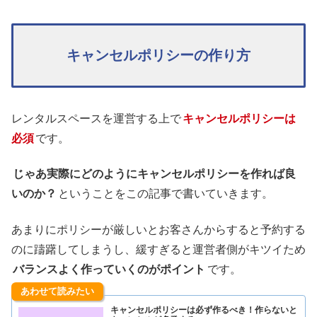
キャンセルポリシーの作り方
レンタルスペースを運営する上で
キャンセルポリシーは
必須
です。
じゃあ実際にどのようにキャンセルポリシーを作れば良
いのか？
ということをこの記事で書いていきます。
あまりにポリシーが厳しいとお客さんからすると予約する
のに躊躇してしまうし、緩すぎると運営者側がキツイため
バランスよく作っていくのがポイント
です。
あわせて読みたい
キャンセルポリシーは必ず作るべき！作らないと