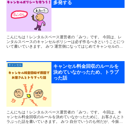
多発する
こんにちは！レンタルスペース運営者の「みつ」です。 今回は、レ
ンタルスペースのキャンセルポリシーは必ず作るべきということにつ
いて書いていきます。 みつ 運営側になってはじめてキャンセルの痛
みがわかったぞ ぽこ犬 相...
キャンセル
キャンセル料金回収のルールを
決めていなかったため、トラブ
った話
こんにちは！レンタルスペース運営者の「みつ」です。 今回は、キ
ャンセル料金回収のルールを決めていなかったために、お客さんとト
ラぶった話を書いていきます。 みつ 自分でいうのも何だが、今振り
返ると当時の自分はちょっとヤバいやつだな...