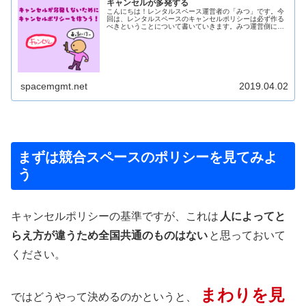
キャンセルが多発する
こんにちは！レンタルスペース運営者の「みつ」です。今
回は、レンタルスペースのキャンセルポリシーは必ず作る
べきということについて書いていきます。みつ運営側にな
ってはじめてキャンセルの痛みがわかったぞぽこ犬相...
spacemgmt.net
2019.04.02
まずは競合スペースのポリシーを見てみよ
う
キャンセルポリシーの基準ですが、これは
人によってと
らえ方が違うため全国共通のものはない
と思っておいて
ください。
まわりを見
ではどうやって決めるのかというと、