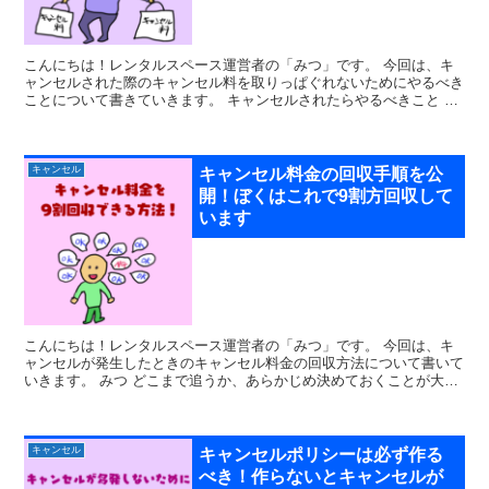
こんにちは！レンタルスペース運営者の「みつ」です。 今回は、キ
ャンセルされた際のキャンセル料を取りっぱぐれないためにやるべき
ことについて書きていきます。 キャンセルされたらやるべきこと キ
ャンセル料金が発生するという事態になっ...
キャンセル
キャンセル料金の回収手順を公
開！ぼくはこれで9割方回収して
います
こんにちは！レンタルスペース運営者の「みつ」です。 今回は、キ
ャンセルが発生したときのキャンセル料金の回収方法について書いて
いきます。 みつ どこまで追うか、あらかじめ決めておくことが大切
だな ぽこ犬 いくら支払っ...
キャンセル
キャンセルポリシーは必ず作る
べき！作らないとキャンセルが