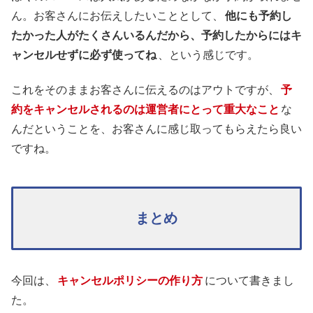
ん。お客さんにお伝えしたいこととして、
他にも予約し
たかった人がたくさんいるんだから、予約したからにはキ
ャンセルせずに必ず使ってね
、という感じです。
これをそのままお客さんに伝えるのはアウトですが、
予
約をキャンセルされるのは運営者にとって重大なこと
な
んだということを、お客さんに感じ取ってもらえたら良い
ですね。
まとめ
今回は、
キャンセルポリシーの作り方
について書きまし
た。