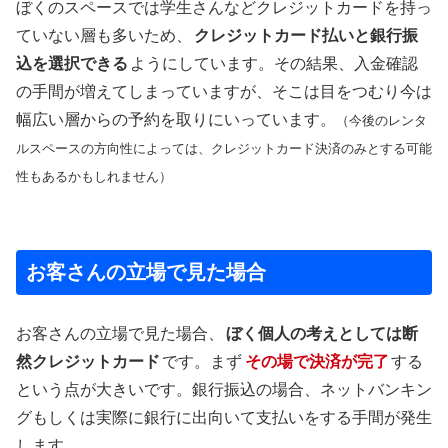
ぼくのスペースでは学生さんなどクレジットカードを持っ
ていない層も多いため、
クレジットカード払いと銀行振
込を選択できる
ようにしています。その結果、入金確認
の手間が増えてしまっていますが、そこは目をつむり今は
幅広い層からの予約を取りにいっています。
（今後のレンタ
ルスペースの方向性によっては、クレジットカード決済のみとする可能
性もあるかもしれません）
お客さんの立場で見た場合
お客さんの立場で見た場合、
ぼく個人の考えとしては断
然クレジットカード
です。まず
その場で決済が完了
する
という点が大きいです。銀行振込の場合、ネットバンキン
グもしくは実際に銀行に出向いて支払いをする手間が発生
します。