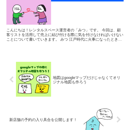
こんにちは！レンタルスペース運営者の「みつ」です。 今回は、顧
客リストを活用して売上に結び付ける際に気を付けなければいけない
ことについて書いていきます。 みつ 江戸時代に火事になったときは
何よりも顧客台帳を守ったというぐらい顧客...
地図はgoogleマップだけじゃなくてオリ
ジナル地図も作ろう
新店舗の予約の入り具合を公開します！