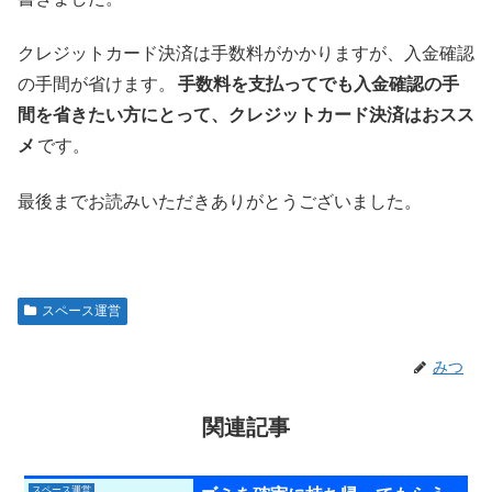
クレジットカード決済は手数料がかかりますが、入金確認
の手間が省けます。
手数料を支払ってでも入金確認の手
間を省きたい方にとって、クレジットカード決済はおスス
メ
です。
最後までお読みいただきありがとうございました。
スペース運営
みつ
関連記事
スペース運営