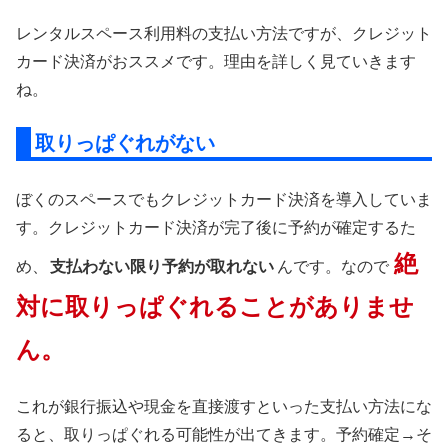
レンタルスペース利用料の支払い方法ですが、クレジット
カード決済がおススメです。理由を詳しく見ていきます
ね。
取りっぱぐれがない
ぼくのスペースでもクレジットカード決済を導入していま
す。クレジットカード決済が完了後に予約が確定するた
絶
め、
支払わない限り予約が取れない
んです。なので
対に取りっぱぐれることがありませ
ん。
これが銀行振込や現金を直接渡すといった支払い方法にな
ると、取りっぱぐれる可能性が出てきます。予約確定→そ