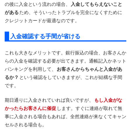
の後に入金という流れの場合、
入金してもらえないこと
がある
ため、そういったトラブルを完全になくすために
クレジットカードが最適なのです。
入金確認する手間が省ける
これも大きなメリットです。銀行振込の場合、お客さんか
らの入金を確認する必要が出てきます。通帳記入かネット
バンキングを利用して、
お客さんからちゃんと入金があ
るか？
という確認をしていきますが、これが結構な手間
です。
期日通りに入金されていれば良いですが、
もし入金がな
かったらお客さんに催促
します。すぐに連絡が取れて無
事に入金される場合もあれば、全然連絡が来なくてキャン
セルされる場合も。