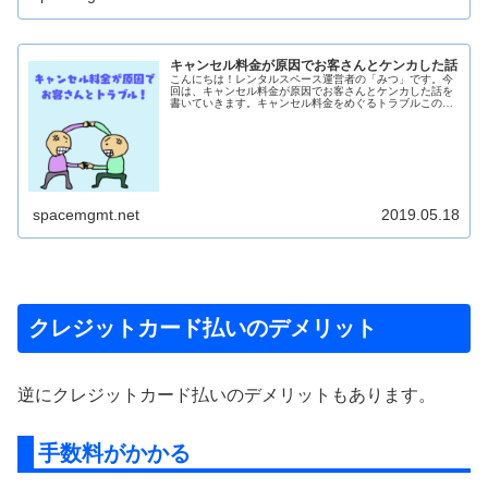
キャンセル料金が原因でお客さんとケンカした話
こんにちは！レンタルスペース運営者の「みつ」です。今
回は、キャンセル料金が原因でお客さんとケンカした話を
書いていきます。キャンセル料金をめぐるトラブルこの記
事では、レンタルスペースのキャンセル料金を支払ってく
れなかったお...
spacemgmt.net
2019.05.18
クレジットカード払いのデメリット
逆にクレジットカード払いのデメリットもあります。
手数料がかかる