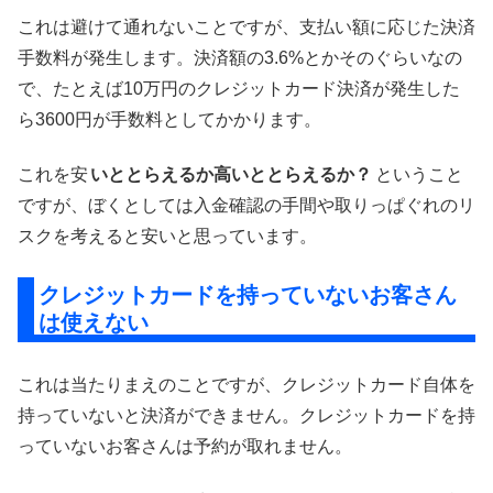
これは避けて通れないことですが、支払い額に応じた決済
手数料が発生します。決済額の3.6%とかそのぐらいなの
で、たとえば10万円のクレジットカード決済が発生した
ら3600円が手数料としてかかります。
これを安
いととらえるか高いととらえるか？
ということ
ですが、ぼくとしては入金確認の手間や取りっぱぐれのリ
スクを考えると安いと思っています。
クレジットカードを持っていないお客さん
は使えない
これは当たりまえのことですが、クレジットカード自体を
持っていないと決済ができません。クレジットカードを持
っていないお客さんは予約が取れません。