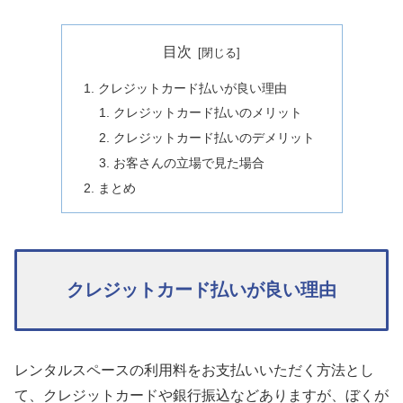
目次
クレジットカード払いが良い理由
クレジットカード払いのメリット
クレジットカード払いのデメリット
お客さんの立場で見た場合
まとめ
クレジットカード払いが良い理由
レンタルスペースの利用料をお支払いいただく方法とし
て、クレジットカードや銀行振込などありますが、ぼくが