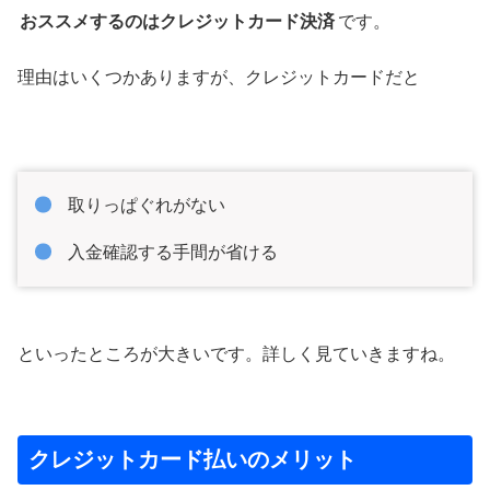
おススメするのはクレジットカード決済
です。
理由はいくつかありますが、クレジットカードだと
取りっぱぐれがない
入金確認する手間が省ける
といったところが大きいです。詳しく見ていきますね。
クレジットカード払いのメリット