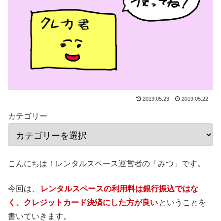
2019.05.23
2019.05.22
カテゴリー
こんにちは！レンタルスペース運営者の「みつ」です。
今回は、
レンタルスペースの利用料は銀行振込ではな
く、クレジットカード決済にした方が良い
ということを
書いていきます。