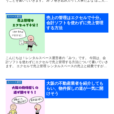
うことを書いていきます。 みつ 巻き込み力って大事だよな ぽこ犬
うん、でも巻き込んだから...
スペース運営
売上の管理はエクセルで十分。
会計ソフトを使わずに売上管理
する方法
こんにちは！レンタルスペース運営者の「みつ」です。 今回は、会
計ソフトを使わずにエクセルで売上管理する方法について書いていき
ます。 エクセルで売上管理 レンタルスペースの売上と経費ですが、
会計ソフトを使わずにエクセルで管理して...
スペース運営
大阪の不動産業者を紹介しても
らい、物件探しの道が一気に開
けそう