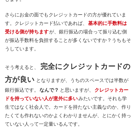
さらにお金の面でもクレジットカードの方が優れていま
す。クレジットカード払いであれば、
基本的に手数料は
受ける側が持ちます
が、銀行振込の場合って振り込む側
が振込手数料を負担することが多くないですか？うちもそ
うしています。
完全にクレジットカードの
そう考えると、
方が良い
となりますが、うちのスペースでは半数が
銀行振込です。
なんで？
と思いますが、
クレジットカー
ドを持っていない人が意外に多い
みたいです。それも学
生ではなく社会人で。カードを持たない主義なのか、作り
たくても作れないのかよくわかりませんが、とにかく持っ
ていない人って一定量いるんです。