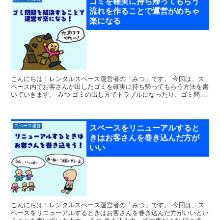
ゴミを確実に持ち帰ってもらう
流れを作ることで運営がめちゃ
楽になる
こんにちは！レンタルスペース運営者の「みつ」です。 今回は、ス
ペース内でお客さんが出したゴミを確実に持ち帰ってもらう方法を書
いていきます。 みつ ゴミの出し方でトラブルになったり、ゴミ問題
って結構深刻だよな ぽこ犬 ...
スペース運営
スペースをリニューアルすると
きはお客さんを巻き込んだ方が
いい
こんにちは！レンタルスペース運営者の「みつ」です。 今回は、ス
ペースをリニューアルするときはお客さんを巻き込んだ方がいいとい