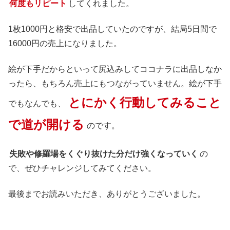
何度もリピート
してくれました。
1枚1000円と格安で出品していたのですが、結局5日間で
16000円の売上になりました。
絵が下手だからといって尻込みしてココナラに出品しなか
ったら、もちろん売上にもつながっていません。絵が下手
とにかく行動してみること
でもなんでも、
で道が開ける
のです。
失敗や修羅場をくぐり抜けた分だけ強くなっていく
の
で、ぜひチャレンジしてみてください。
最後までお読みいただき、ありがとうございました。