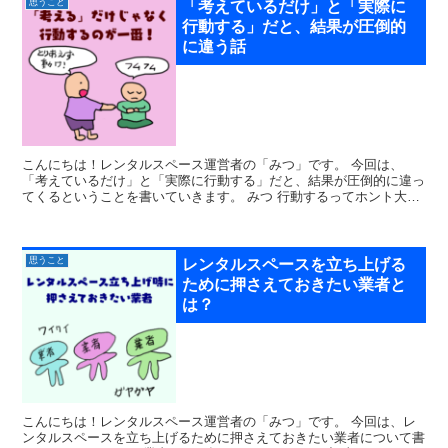
思うこと
「考えているだけ」と「実際に
行動する」だと、結果が圧倒的
に違う話
こんにちは！レンタルスペース運営者の「みつ」です。 今回は、
「考えているだけ」と「実際に行動する」だと、結果が圧倒的に違っ
てくるということを書いていきます。 みつ 行動するってホント大事
だよな ぽこ犬 お前みたいに...
思うこと
レンタルスペースを立ち上げる
ために押さえておきたい業者と
は？
こんにちは！レンタルスペース運営者の「みつ」です。 今回は、レ
ンタルスペースを立ち上げるために押さえておきたい業者について書