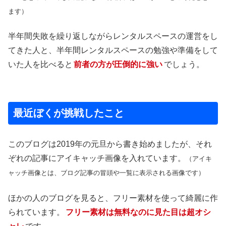
ます）
半年間失敗を繰り返しながらレンタルスペースの運営をし
てきた人と、半年間レンタルスペースの勉強や準備をして
いた人を比べると
前者の方が圧倒的に強い
でしょう。
最近ぼくが挑戦したこと
このブログは2019年の元旦から書き始めましたが、それ
ぞれの記事にアイキャッチ画像を入れています。
（アイキ
ャッチ画像とは、ブログ記事の冒頭や一覧に表示される画像です）
ほかの人のブログを見ると、フリー素材を使って綺麗に作
られています。
フリー素材は無料なのに見た目は超オシ