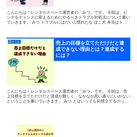
こんにちは！レンタルスペース運営者の「みつ」です。 今回は、ピ
ンチをチャンスに変えるためにやるべきトラブル対処法について書い
ていきます。 みつ トラブルにはだいぶ慣れたな ぽこ犬 本当はトラ
ブルが起きないようにする...
思うこと
売上の目標を立てただけだと達
成できない理由とは？達成する
には？
こんにちは！レンタルスペース運営者の「みつ」です。 今回は、売
上目標を立てただけだと達成が難しく、なかなか思い通りにいかない
ということを書いていきます。 みつ とはいっても目標立てるのって
大事だよな？ ぽこ犬 うん...