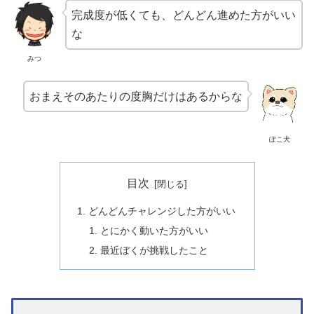
完成度が低くても、どんどん進めた方がいい
な
みつ
おまえそのあたりの度胸だけはあるからな
ぽこ犬
目次
どんどんチャレンジした方がいい
とにかく動いた方がいい
最近ぼくが挑戦したこと