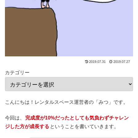
2019.07.31
2019.07.27
カテゴリー
こんにちは！レンタルスペース運営者の「みつ」です。
今回は、
完成度が10%だったとしても気負わずチャレン
ジした方が成長する
ということを書いていきます。