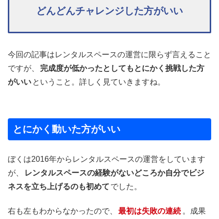
どんどんチャレンジした方がいい
今回の記事はレンタルスペースの運営に限らず言えること
ですが、
完成度が低かったとしてもとにかく挑戦した方
がいい
ということ。詳しく見ていきますね。
とにかく動いた方がいい
ぼくは2016年からレンタルスペースの運営をしています
が、
レンタルスペースの経験がないどころか自分でビジ
ネスを立ち上げるのも初めて
でした。
右も左もわからなかったので、
最初は失敗の連続
。成果