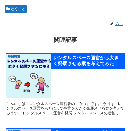
思うこと
みつ
関連記事
思うこと
レンタルスペース運営から大き
く発展させる案を考えてみた
こんにちは！レンタルスペース運営者の「みつ」です。 今回は、レ
ンタルスペース運営をもとにして事業を大きく発展させる案を考えて
みます。 レンタルスペース運営を発展 レンタルスペースの運営っ
て、世の中にあるいろんなビジネスと比...