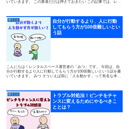
いていきます。 この業者だけは押さておきたい この記事では、レン
タルスペースを立ち上げるために押さえて...
思うこと
自分が行動するより、人に行動
してもらう方が100倍難しいとい
う話
こんにちは！レンタルスペース運営者の「みつ」です。 今回は、自
分が行動するより人に行動してもらう方が100倍難しいという話を書
いていきます。 みつ そういえば前に「人を動かす」って有名な本読
んだことあるな ぽこ犬 ...
思うこと
トラブル対処法！ピンチをチャ
ンスに変えるためにやるべきこ
ととは？